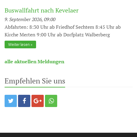
Buswallfahrt nach Kevelaer
9. September 2026, 09:00
Abfahrten: 8:30 Uhr ab Friedhof Sechtem 8:45 Uhr ab
Kirche Merten 9:00 Uhr ab Dorfplatz Walberberg
Weiter lesen
alle aktuellen Meldungen
Empfehlen Sie uns