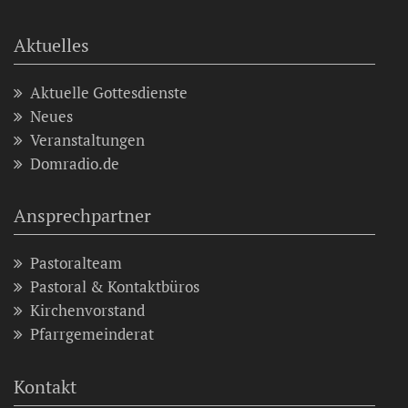
Aktuelles
Aktuelle Gottesdienste
Neues
Veranstaltungen
Domradio.de
Ansprechpartner
Pastoralteam
Pastoral & Kontaktbüros
Kirchenvorstand
Pfarrgemeinderat
Kontakt