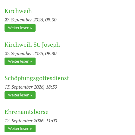
Kirchweih
27. September 2026, 09:30
Weiter lesen
Kirchweih St. Joseph
27. September 2026, 09:30
Weiter lesen
Schöpfungsgottesdienst
13. September 2026, 18:30
Weiter lesen
Ehrenamtsbörse
12. September 2026, 11:00
Weiter lesen