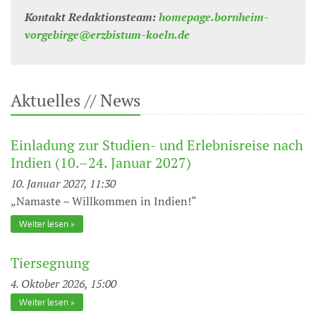
Kontakt Redaktionsteam:
homepage.bornheim-
vorgebirge@erzbistum-koeln.de
Aktuelles // News
Einladung zur Studien- und Erlebnisreise nach
Indien (10.–24. Januar 2027)
10. Januar 2027, 11:30
„Namaste – Willkommen in Indien!“
Weiter lesen
Tiersegnung
4. Oktober 2026, 15:00
Weiter lesen