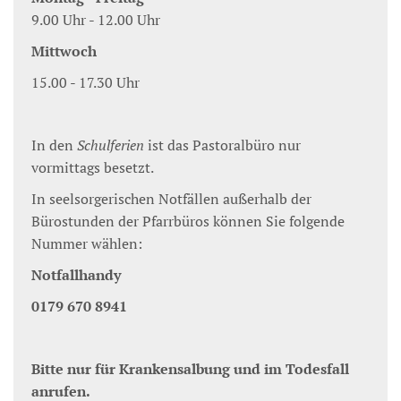
9.00 Uhr - 12.00 Uhr
Mittwoch
15.00 - 17.30 Uhr
In den
Schulferien
ist das Pastoralbüro nur
vormittags besetzt.
In seelsorgerischen Notfällen außerhalb der
Bürostunden der Pfarrbüros können Sie folgende
Nummer wählen:
Notfallhandy
0179 670 8941
Bitte nur für Krankensalbung und im Todesfall
anrufen.