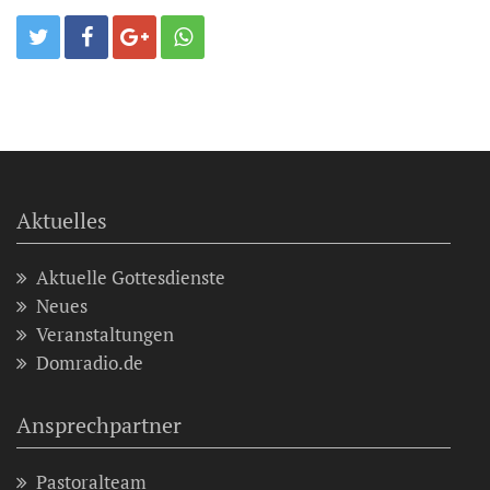
Aktuelles
Aktuelle Gottesdienste
Neues
Veranstaltungen
Domradio.de
Ansprechpartner
Pastoralteam