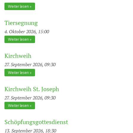
Weiter lesen
Tiersegnung
4. Oktober 2026, 15:00
Weiter lesen
Kirchweih
27. September 2026, 09:30
Weiter lesen
Kirchweih St. Joseph
27. September 2026, 09:30
Weiter lesen
Schöpfungsgottesdienst
13. September 2026, 18:30