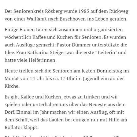
Der Seniorenkreis Rösberg wurde 1985 auf dem Rückweg
von einer Wallfahrt nach Buschhoven ins Leben gerufen.
Einige Frauen taten sich zusammen und organisierten
wöchentlich Kaffee und Kuchen für Senioren. Es wurden
auch Ausflüge gemacht. Pastor Dümmer unterstützte die
Idee. Frau Katharina Steiger war die erste " Leiterin" und
hatte viele Helferinnen.
Heute treffen sich die Senioren am lezten Donnerstag im
Monat von 14 Uhr bis ca. 17 Uhr im Jugendheim an der
Kirche.
Es gibt Kaffee und Kuchen, etwas zu trinken und wir
spielen oder unterhalten uns über das Neueste aus dem
Dorf. Einmal im Jahr machen wir einen Ausflug, oft mit
dem Schiff, weil das Laufen bei einigen nur mit Hilfe am
Rollator klappt.