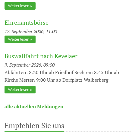
Weiter lesen
Ehrenamtsbörse
12. September 2026, 11:00
Weiter lesen
Buswallfahrt nach Kevelaer
9. September 2026, 09:00
Abfahrten: 8:30 Uhr ab Friedhof Sechtem 8:45 Uhr ab
Kirche Merten 9:00 Uhr ab Dorfplatz Walberberg
Weiter lesen
alle aktuellen Meldungen
Empfehlen Sie uns