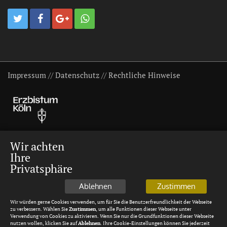
Impressum
//
Datenschutz
//
Rechtliche Hinweise
Wir achten
Ihre
Privatsphäre
Ablehnen
Zustimmen
Wir würden gerne Cookies verwenden, um für Sie die Benutzerfreundlichkeit der Webseite
zu verbessern. Wählen Sie
Zustimmen
, um alle Funktionen dieser Webseite unter
Verwendung von Cookies zu aktivieren. Wenn Sie nur die Grundfunktionen dieser Webseite
nutzen wollen, klicken Sie auf
Ablehnen
. Ihre Cookie-Einstellungen können Sie jederzeit