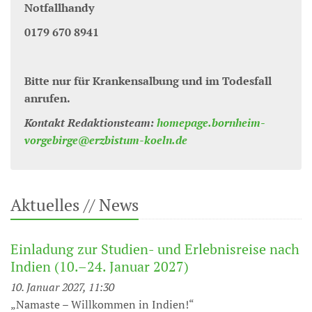
Notfallhandy
0179 670 8941
Bitte nur für Krankensalbung und im Todesfall
anrufen.
Kontakt Redaktionsteam:
homepage.bornheim-
vorgebirge@erzbistum-koeln.de
Aktuelles // News
Einladung zur Studien- und Erlebnisreise nach
Indien (10.–24. Januar 2027)
10. Januar 2027, 11:30
„Namaste – Willkommen in Indien!“