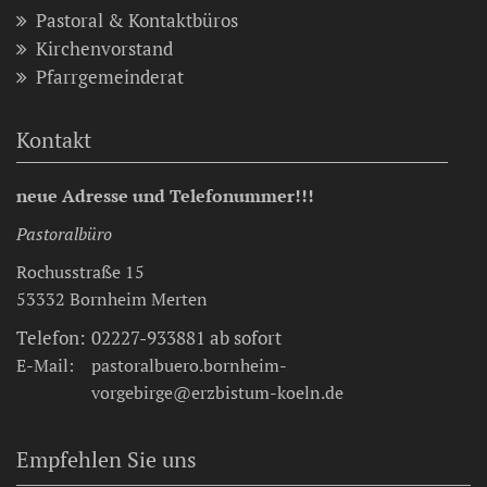
Pastoral & Kontaktbüros
Kirchenvorstand
Pfarrgemeinderat
Kontakt
neue Adresse und Telefonummer!!!
Pastoralbüro
Rochusstraße 15
53332
Bornheim Merten
Telefon:
02227-933881 ab sofort
E-Mail:
pastoralbuero.bornheim-
vorgebirge@erzbistum-koeln.de
Empfehlen Sie uns