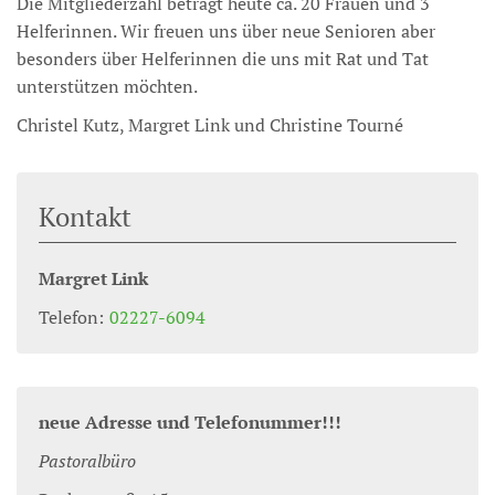
Die Mitgliederzahl beträgt heute ca. 20 Frauen und 3
Helferinnen. Wir freuen uns über neue Senioren aber
besonders über Helferinnen die uns mit Rat und Tat
unterstützen möchten.
Christel Kutz, Margret Link und Christine Tourné
Kontakt
Margret
Link
Telefon:
02227-6094
neue Adresse und Telefonummer!!!
Pastoralbüro