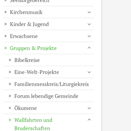
Seelsorgebereich
Kirchenmusik
Kinder & Jugend
Erwachsene
Gruppen & Projekte
Bibelkreise
Eine-Welt-Projekte
Familienmesskreis/Liturgiekreis
Forum lebendige Gemeinde
Ökumene
Wallfahrten und
Bruderschaften