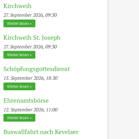
Kirchweih
27. September 2026, 09:30
Weiter lesen
Kirchweih St. Joseph
27. September 2026, 09:30
Weiter lesen
Schöpfungsgottesdienst
13. September 2026, 18:30
Weiter lesen
Ehrenamtsbörse
12. September 2026, 11:00
Weiter lesen
Buswallfahrt nach Kevelaer