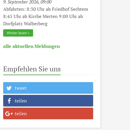
9. September 2026, 09:00
Abfahrten: 8:30 Uhr ab Friedhof Sechtem
8:45 Uhr ab Kirche Merten 9:00 Uhr ab
Dorfplatz Walberberg
Weiter lesen
alle aktuellen Meldungen
Empfehlen Sie uns
tweet
teilen
teilen