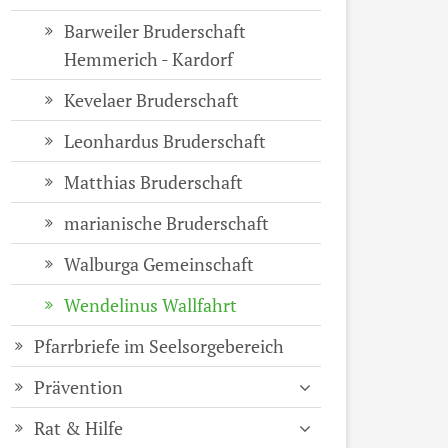
Barweiler Bruderschaft
Hemmerich - Kardorf
Kevelaer Bruderschaft
Leonhardus Bruderschaft
Matthias Bruderschaft
marianische Bruderschaft
Walburga Gemeinschaft
Wendelinus Wallfahrt
Pfarrbriefe im Seelsorgebereich
Prävention
Rat & Hilfe