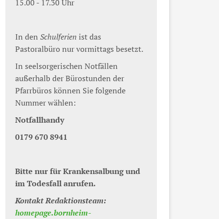
15.00 - 17.30 Uhr
In den
Schulferien
ist das
Pastoralbüro nur vormittags besetzt.
In seelsorgerischen Notfällen
außerhalb der Bürostunden der
Pfarrbüros können Sie folgende
Nummer wählen:
Notfallhandy
0179 670 8941
Bitte nur für Krankensalbung und
im Todesfall anrufen.
Kontakt Redaktionsteam:
homepage.bornheim-