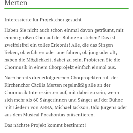
Merten
Interessierte für Projektchor gesucht
Haben Sie nicht auch schon einmal davon geträumt, mit
einem großen Chor auf der Bühne zu stehen? Das ist
zweifelsfrei ein tolles Erlebnis! Alle, die das Singen
lieben, ob erfahren oder unerfahren, ob jung oder alt,
haben die Möglichkeit, dabei zu sein. Probieren Sie die
Chormusik in einem Chorprojekt einfach einmal aus.
Nach bereits drei erfolgreichen Chorprojekten ruft der
Kirchenchor Cäcilia Merten regelmäßig alle an der
Chormusik Interessierten auf, mit dabei zu sein, wenn
sich mehr als 60 Sängerinnen und Sänger auf der Bühne
mit Liedern von ABBA, Michael Jackson, Udo Jürgens oder
aus dem Musical Pocahontas präsentieren.
Das nächste Projekt kommt bestimmt!