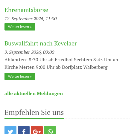
Ehrenamtsbörse
12. September 2026, 11:00
Weiter lesen
Buswallfahrt nach Kevelaer
9. September 2026, 09:00
Abfahrten: 8:30 Uhr ab Friedhof Sechtem 8:45 Uhr ab
Kirche Merten 9:00 Uhr ab Dorfplatz Walberberg
Weiter lesen
alle aktuellen Meldungen
Empfehlen Sie uns