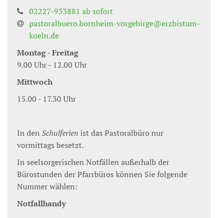
02227-933881 ab sofort
pastoralbuero.bornheim-vorgebirge@erzbistum-
koeln.de
Montag - Freitag
9.00 Uhr - 12.00 Uhr
Mittwoch
15.00 - 17.30 Uhr
In den
Schulferien
ist das Pastoralbüro nur
vormittags besetzt.
In seelsorgerischen Notfällen außerhalb der
Bürostunden der Pfarrbüros können Sie folgende
Nummer wählen:
Notfallhandy