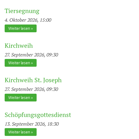
Tiersegnung
4. Oktober 2026, 15:00
Weiter lesen
Kirchweih
27. September 2026, 09:30
Weiter lesen
Kirchweih St. Joseph
27. September 2026, 09:30
Weiter lesen
Schöpfungsgottesdienst
13. September 2026, 18:30
Weiter lesen