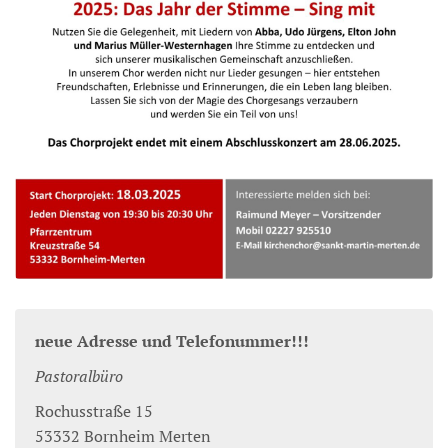
neue Adresse und Telefonummer!!!
Pastoralbüro
Rochusstraße 15
53332
Bornheim Merten