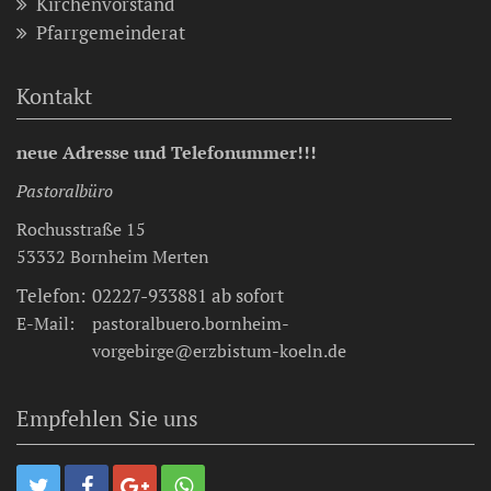
Kirchenvorstand
Pfarrgemeinderat
Kontakt
neue Adresse und Telefonummer!!!
Pastoralbüro
Rochusstraße 15
53332
Bornheim Merten
Telefon:
02227-933881 ab sofort
E-Mail:
pastoralbuero.bornheim-
vorgebirge@erzbistum-koeln.de
Empfehlen Sie uns