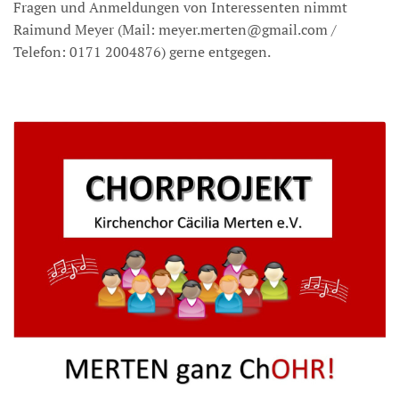
Fragen und Anmeldungen von Interessenten nimmt
Raimund Meyer (Mail: meyer.merten@gmail.com /
Telefon: 0171 2004876) gerne entgegen.